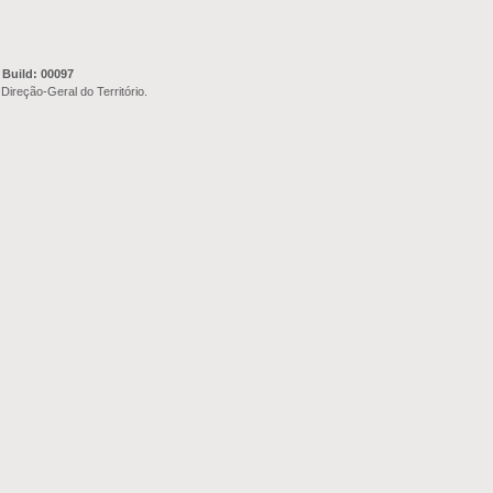
 Build: 00097
Direção-Geral do Território.