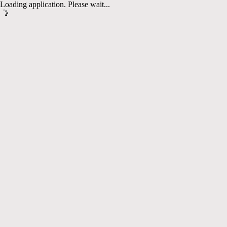
Loading application. Please wait...